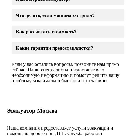
Что делать, если машина застряла?
Как рассчитать стоимость?
Какие гарантии предоставляются?
Если у вас остались вопросы, позвоните нам прямо
сейчас. Наши специалисты предоставят всю
необходимую информацию и помогут решить вашу
проблему максимально быстро и эффективно.
Эвакуатор Москва
Наша компания предоставляет услуги эвакуации и
помощь на дороге при ДТП. Служба работает