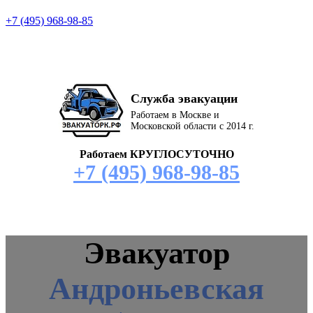
+7 (495) 968-98-85
Служба эвакуации
Работаем в Москве и
Московской области с 2014 г.
Работаем КРУГЛОСУТОЧНО
+7 (495) 968-98-85
Эвакуатор
Андроньевская