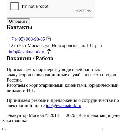
Отправить
Контакты
+7 (495) 968-98-85
127576, г.Москва, ул. Новгородская, д. 1 Стр. 5
info@evakuatork.ru
Вакансии / Работа
Приглашаем к партнерству водителей частных
эвакуаторов и эвакуационные службы из всех городов
России.
Работаем с корпотаривными клиентами, юридическими
лицами и ИП.
Принимаем резюме и предложения о сотрудничестве по
электронной почте
job@evakuatork.ru
Эвакуатор Москва © 2014 —
2026 | Все права защищены
Заказ звонка