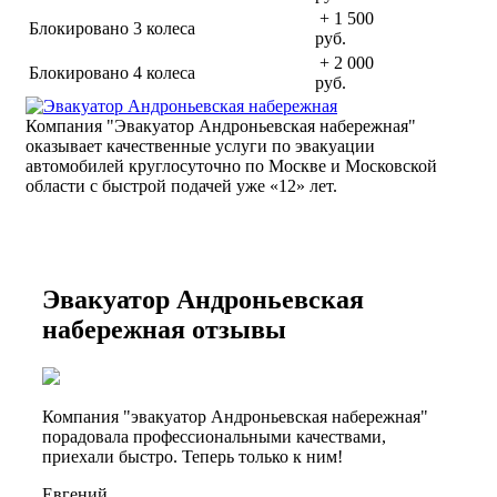
+ 1 500
Блокировано 3 колеса
руб.
+ 2 000
Блокировано 4 колеса
руб.
Компания "Эвакуатор Андроньевская набережная"
оказывает качественные услуги по эвакуации
автомобилей круглосуточно по Москве и Московской
области с быстрой подачей уже «
12» лет.
Эвакуатор Андроньевская
набережная отзывы
Компания "эвакуатор Андроньевская набережная"
порадовала профессиональными качествами,
приехали быстро. Теперь только к ним!
Евгений