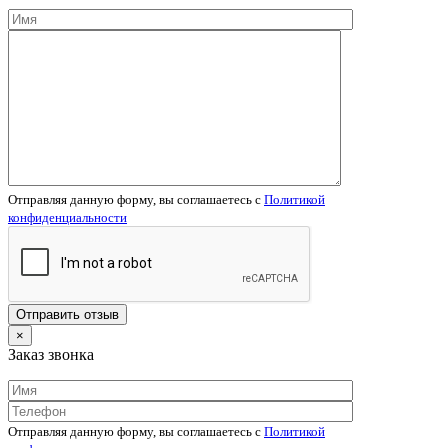
Отправляя данную форму, вы соглашаетесь c
Политикой
конфиденциальности
×
Заказ звонка
Отправляя данную форму, вы соглашаетесь c
Политикой