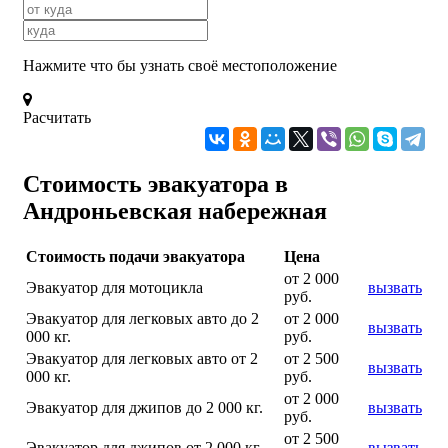
Нажмите что бы узнать своё местоположение
Расчитать
Стоимость эвакуатора в
Андроньевская набережная
Стоимость подачи эвакуатора
Цена
от 2 000
Эвакуатор для мотоцикла
вызвать
руб.
Эвакуатор для легковых авто до 2
от 2 000
вызвать
000 кг.
руб.
Эвакуатор для легковых авто от 2
от 2 500
вызвать
000 кг.
руб.
от 2 000
Эвакуатор для джипов до 2 000 кг.
вызвать
руб.
от 2 500
Эвакуатор для джипов от 2 000 кг.
вызвать