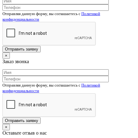
Отправляя данную форму, вы соглашаетесь c
Политикой
конфиденциальности
×
Заказ звонка
Отправляя данную форму, вы соглашаетесь c
Политикой
конфиденциальности
×
Оставьте отзыв о нас