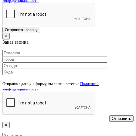
конфиденциальности
×
Заказ звонка
Отправляя данную форму, вы соглашаетесь c
Политикой
конфиденциальности
×