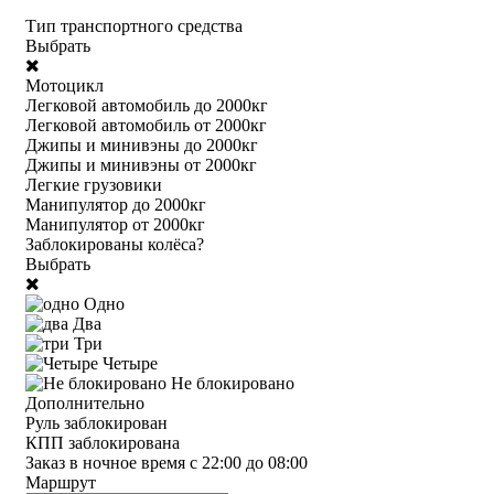
Тип транспортного средства
Выбрать
Мотоцикл
Легковой автомобиль до 2000кг
Легковой автомобиль от 2000кг
Джипы и минивэны до 2000кг
Джипы и минивэны от 2000кг
Легкие грузовики
Манипулятор до 2000кг
Манипулятор от 2000кг
Заблокированы колёса?
Выбрать
Одно
Два
Три
Четыре
Не блокировано
Дополнительно
Руль заблокирован
КПП заблокирована
Заказ в ночное время с 22:00 до 08:00
Маршрут