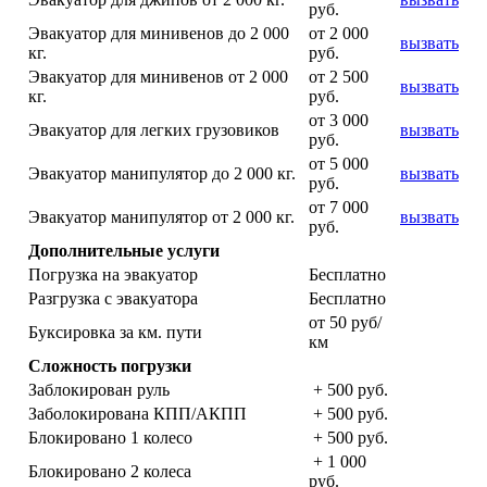
руб.
Эвакуатор для минивенов до 2 000
от 2 000
вызвать
кг.
руб.
Эвакуатор для минивенов от 2 000
от 2 500
вызвать
кг.
руб.
от 3 000
Эвакуатор для легких грузовиков
вызвать
руб.
от 5 000
Эвакуатор манипулятор до 2 000 кг.
вызвать
руб.
от 7 000
Эвакуатор манипулятор от 2 000 кг.
вызвать
руб.
Дополнительные услуги
Погрузка на эвакуатор
Бесплатно
Разгрузка с эвакуатора
Бесплатно
от 50 руб/
Буксировка за км. пути
км
Сложность погрузки
Заблокирован руль
+ 500 руб.
Заболокирована КПП/АКПП
+ 500 руб.
Блокировано 1 колесо
+ 500 руб.
+ 1 000
Блокировано 2 колеса
руб.