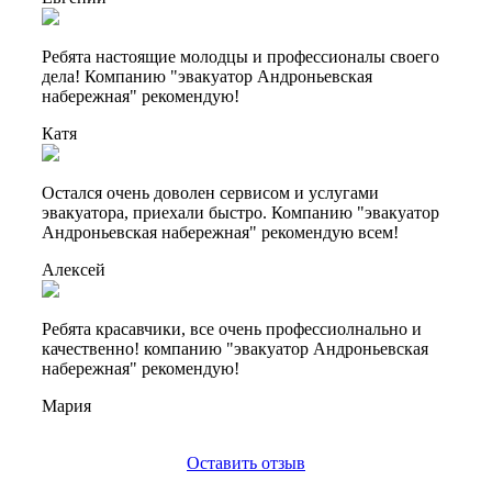
Ребята настоящие молодцы и профессионалы своего
дела! Компанию "эвакуатор Андроньевская
набережная" рекомендую!
Катя
Остался очень доволен сервисом и услугами
эвакуатора, приехали быстро. Компанию "эвакуатор
Андроньевская набережная" рекомендую всем!
Алексей
Ребята красавчики, все очень профессиолнально и
качественно! компанию "эвакуатор Андроньевская
набережная" рекомендую!
Мария
Оставить отзыв