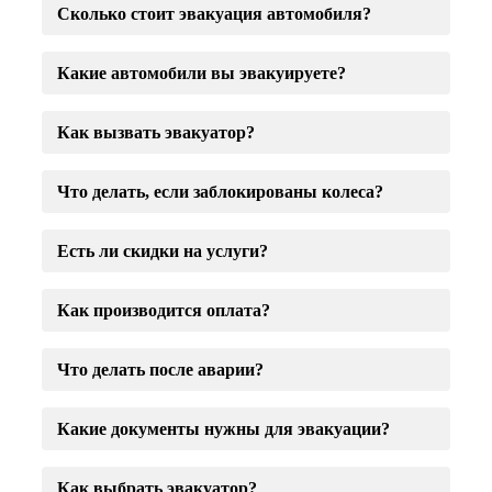
Сколько стоит эвакуация автомобиля?
Какие автомобили вы эвакуируете?
Как вызвать эвакуатор?
Что делать, если заблокированы колеса?
Есть ли скидки на услуги?
Как производится оплата?
Что делать после аварии?
Какие документы нужны для эвакуации?
Как выбрать эвакуатор?