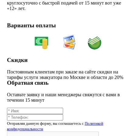
круглосуточно с быстрой подачей от 15 минут вот уже
«
12» лет.
Варианты оплаты
Скидки
Постоянным клиентам при заказе на сайте скидки на
тарифы услуги эвакуатора по Москве и области до 20%
Обратная связь
Оставьте заявку и наши менеджеры свяжутся с вами в
течении 15 минут
Отправляя данную форму, вы соглашаетесь c
Политикой
конфиденциальности