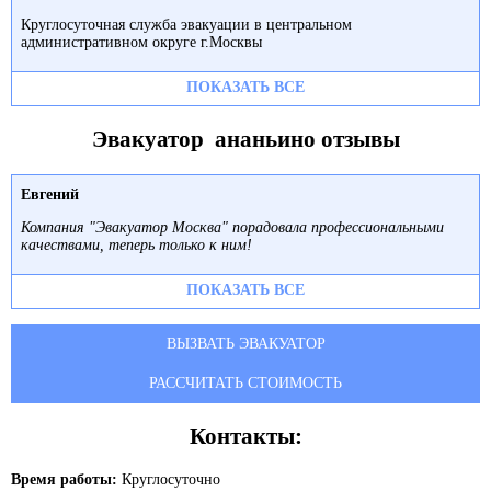
Круглосуточная служба эвакуации в центральном
административном округе г.Москвы
ПОКАЗАТЬ ВСЕ
Эвакуатор ананьино отзывы
Евгений
Компания "Эвакуатор Москва" порадовала профессиональными
качествами, теперь только к ним!
ПОКАЗАТЬ ВСЕ
ВЫЗВАТЬ ЭВАКУАТОР
РАССЧИТАТЬ СТОИМОСТЬ
Контакты:
Время работы:
Круглосуточно