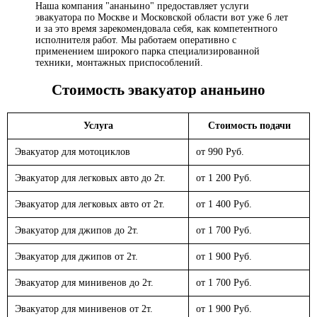
Наша компания "ананьино" предоставляет услуги
эвакуатора по Москве и Московской области вот уже 6 лет
и за это время зарекомендовала себя, как компетентного
исполнителя работ. Мы работаем оперативно с
применением широкого парка специализированной
техники, монтажных приспособлений.
Стоимость эвакуатор
ананьино
Услуга
Стоимость подачи
Эвакуатор для мотоциклов
от 990 Руб.
Эвакуатор для легковых авто до 2т.
от 1 200 Руб.
Эвакуатор для легковых авто от 2т.
от 1 400 Руб.
Эвакуатор для джипов до 2т.
от 1 700 Руб.
Эвакуатор для джипов от 2т.
от 1 900 Руб.
Эвакуатор для минивенов до 2т.
от 1 700 Руб.
Эвакуатор для минивенов от 2т.
от 1 900 Руб.