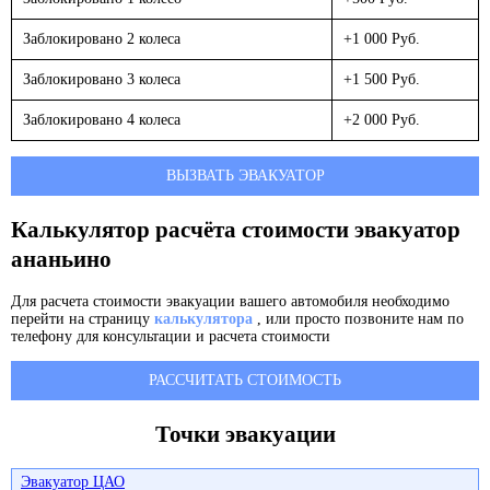
Заблокировано 2 колеса
+1 000 Руб.
Заблокировано 3 колеса
+1 500 Руб.
Заблокировано 4 колеса
+2 000 Руб.
ВЫЗВАТЬ ЭВАКУАТОР
Калькулятор расчёта стоимости эвакуатор
ананьино
Для расчета стоимости эвакуации вашего автомобиля необходимо
перейти на страницу
калькулятора
, или просто позвоните нам по
телефону для консультации и расчета стоимости
РАССЧИТАТЬ СТОИМОСТЬ
Точки эвакуации
Эвакуатор ЦАО