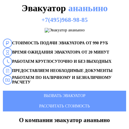
Эвакуатор
ананьино
+7(495)968-98-85
СТОИМОСТЬ ПОДАЧИ ЭВАКУАТОРА ОТ 990 РУБ
ВРЕМЯ ОЖИДАНИЯ ЭВАКУАТОРА ОТ 20 МИНУТ
РАБОТАЕМ КРУГЛОСУТОЧНО И БЕЗ ВЫХОДНЫХ
ПРЕДОСТАВЛЯЕМ НЕОБХОДИМЫЕ ДОКУМЕНТЫ
РАБОТАЕМ ПО НАЛИЧНОМУ И БЕЗНАЛИЧНОМУ
РАСЧЕТУ
ВЫЗВАТЬ ЭВАКУАТОР
РАССЧИТАТЬ СТОИМОСТЬ
О компании эвакуатор
ананьино