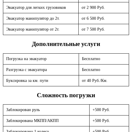
Эвакуатор для легких грузовиков
от 2 900 Руб.
Эвакуатор манипулятор до 2т.
от 6 500 Руб.
Эвакуатор манипулятор от 2т.
от 7 500 Руб.
Дополнительные услуги
Погрузка на эвакуатор
Бесплатно
Разгрузка с эвакуатора
Бесплатно
Буксировка за км. пути
от 40 Руб./Км.
Сложность погрузки
Заблокирован руль
+500 Руб.
Заблокирована МКПП/АКПП
+500 Руб.
Заблокировано 1 колесо
+500 Руб.