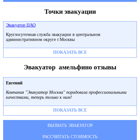
Точки эвакуации
Эвакуатор ЦАО
Круглосуточная служба эвакуации в центральном
административном округе г.Москвы
ПОКАЗАТЬ ВСЕ
Эвакуатор амельфино отзывы
Евгений
Компания "Эвакуатор Москва" порадовала профессиональными
качествами, теперь только к ним!
ПОКАЗАТЬ ВСЕ
ВЫЗВАТЬ ЭВАКУАТОР
РАССЧИТАТЬ СТОИМОСТЬ