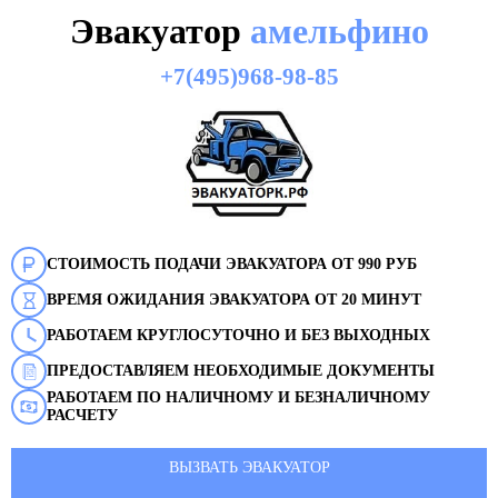
Эвакуатор
амельфино
+7(495)968-98-85
СТОИМОСТЬ ПОДАЧИ ЭВАКУАТОРА ОТ 990 РУБ
ВРЕМЯ ОЖИДАНИЯ ЭВАКУАТОРА ОТ 20 МИНУТ
РАБОТАЕМ КРУГЛОСУТОЧНО И БЕЗ ВЫХОДНЫХ
ПРЕДОСТАВЛЯЕМ НЕОБХОДИМЫЕ ДОКУМЕНТЫ
РАБОТАЕМ ПО НАЛИЧНОМУ И БЕЗНАЛИЧНОМУ
РАСЧЕТУ
ВЫЗВАТЬ ЭВАКУАТОР