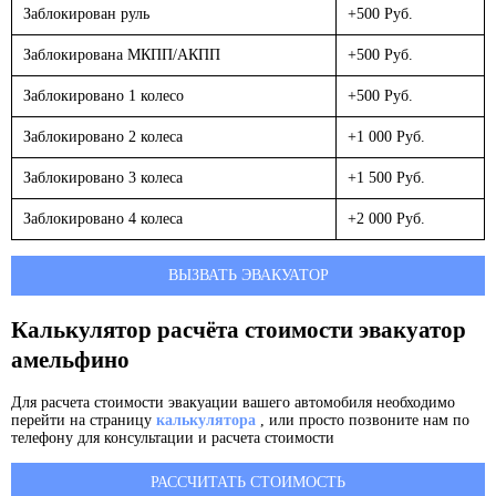
Заблокирован руль
+500 Руб.
Заблокирована МКПП/АКПП
+500 Руб.
Заблокировано 1 колесо
+500 Руб.
Заблокировано 2 колеса
+1 000 Руб.
Заблокировано 3 колеса
+1 500 Руб.
Заблокировано 4 колеса
+2 000 Руб.
ВЫЗВАТЬ ЭВАКУАТОР
Калькулятор расчёта стоимости эвакуатор
амельфино
Для расчета стоимости эвакуации вашего автомобиля необходимо
перейти на страницу
калькулятора
, или просто позвоните нам по
телефону для консультации и расчета стоимости
РАССЧИТАТЬ СТОИМОСТЬ