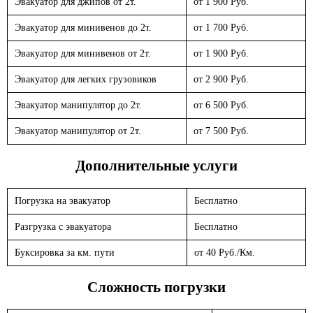
Эвакуатор для джипов от 2т.
от 1 900 Руб.
Эвакуатор для минивенов до 2т.
от 1 700 Руб.
Эвакуатор для минивенов от 2т.
от 1 900 Руб.
Эвакуатор для легких грузовиков
от 2 900 Руб.
Эвакуатор манипулятор до 2т.
от 6 500 Руб.
Эвакуатор манипулятор от 2т.
от 7 500 Руб.
Дополнительные услуги
Погрузка на эвакуатор
Бесплатно
Разгрузка с эвакуатора
Бесплатно
Буксировка за км. пути
от 40 Руб./Км.
Сложность погрузки