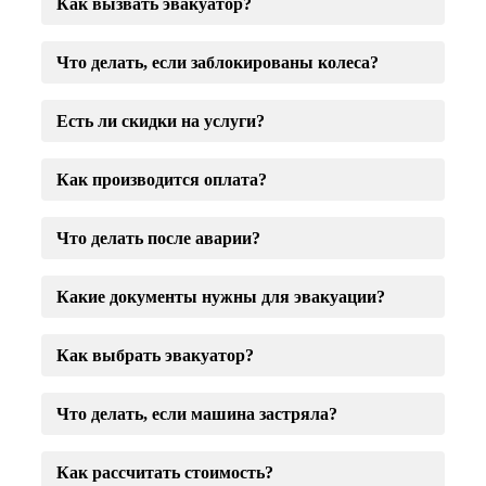
Как вызвать эвакуатор?
Что делать, если заблокированы колеса?
Есть ли скидки на услуги?
Как производится оплата?
Что делать после аварии?
Какие документы нужны для эвакуации?
Как выбрать эвакуатор?
Что делать, если машина застряла?
Как рассчитать стоимость?