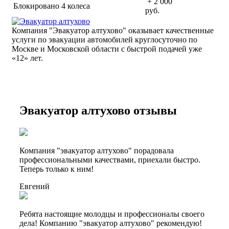
+ 2 000
Блокировано 4 колеса
руб.
Компания "Эвакуатор алтухово" оказывает качественные
услуги по эвакуации автомобилей круглосуточно по
Москве и Московской области с быстрой подачей уже
«
12» лет.
Эвакуатор алтухово отзывы
Компания "эвакуатор алтухово" порадовала
профессиональными качествами, приехали быстро.
Теперь только к ним!
Евгений
Ребята настоящие молодцы и профессионалы своего
дела! Компанию "эвакуатор алтухово" рекомендую!