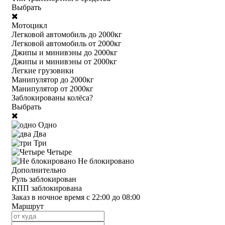
Выбрать
Мотоцикл
Легковой автомобиль до 2000кг
Легковой автомобиль от 2000кг
Джипы и минивэны до 2000кг
Джипы и минивэны от 2000кг
Легкие грузовики
Манипулятор до 2000кг
Манипулятор от 2000кг
Заблокированы колёса?
Выбрать
Одно
Два
Три
Четыре
Не блокировано
Дополнительно
Руль заблокирован
КПП заблокирована
Заказ в ночное время с 22:00 до 08:00
Маршрут