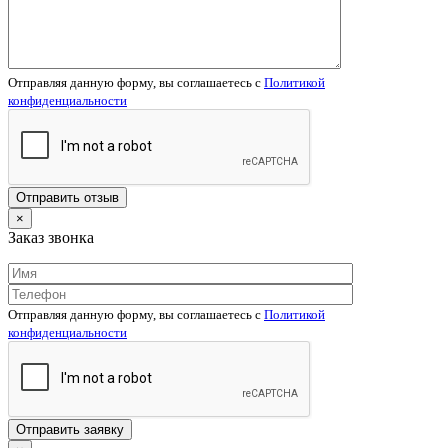
Отправляя данную форму, вы соглашаетесь c
Политикой
конфиденциальности
×
Заказ звонка
Отправляя данную форму, вы соглашаетесь c
Политикой
конфиденциальности