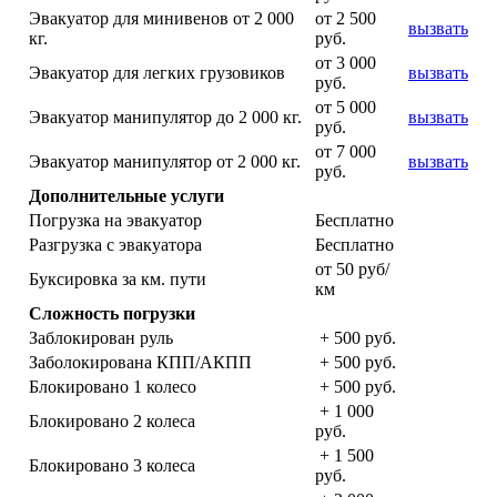
Эвакуатор для минивенов от 2 000
от 2 500
вызвать
кг.
руб.
от 3 000
Эвакуатор для легких грузовиков
вызвать
руб.
от 5 000
Эвакуатор манипулятор до 2 000 кг.
вызвать
руб.
от 7 000
Эвакуатор манипулятор от 2 000 кг.
вызвать
руб.
Дополнительные услуги
Погрузка на эвакуатор
Бесплатно
Разгрузка с эвакуатора
Бесплатно
от 50 руб/
Буксировка за км. пути
км
Сложность погрузки
Заблокирован руль
+ 500 руб.
Заболокирована КПП/АКПП
+ 500 руб.
Блокировано 1 колесо
+ 500 руб.
+ 1 000
Блокировано 2 колеса
руб.
+ 1 500
Блокировано 3 колеса
руб.