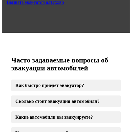
Вызвать эвакуатор алтухово
Часто задаваемые вопросы об
эвакуации автомобилей
Как быстро приедет эвакуатор?
Сколько стоит эвакуация автомобиля?
Какие автомобили вы эвакуируете?