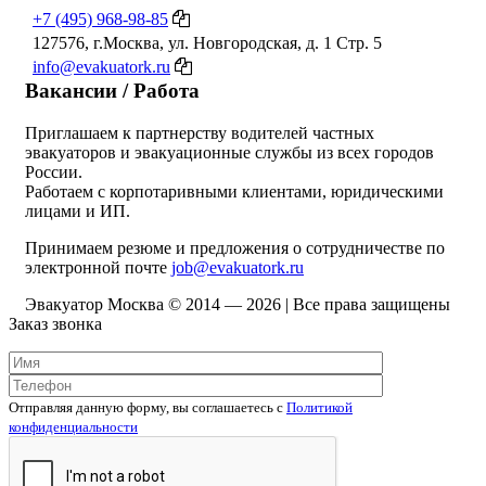
+7 (495) 968-98-85
127576, г.Москва, ул. Новгородская, д. 1 Стр. 5
info@evakuatork.ru
Вакансии / Работа
Приглашаем к партнерству водителей частных
эвакуаторов и эвакуационные службы из всех городов
России.
Работаем с корпотаривными клиентами, юридическими
лицами и ИП.
Принимаем резюме и предложения о сотрудничестве по
электронной почте
job@evakuatork.ru
Эвакуатор Москва © 2014 —
2026 | Все права защищены
Заказ звонка
Отправляя данную форму, вы соглашаетесь c
Политикой
конфиденциальности