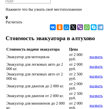
Нажмите что бы узнать своё местоположение
Расчитать
Стоимость эвакуатора в алтухово
Стоимость подачи эвакуатора
Цена
от 2 000
Эвакуатор для мотоцикла
вызвать
руб.
Эвакуатор для легковых авто до 2
от 2 000
вызвать
000 кг.
руб.
Эвакуатор для легковых авто от 2
от 2 500
вызвать
000 кг.
руб.
от 2 000
Эвакуатор для джипов до 2 000 кг.
вызвать
руб.
от 2 500
Эвакуатор для джипов от 2 000 кг.
вызвать
руб.
Эвакуатор для минивенов до 2 000
от 2 000
вызвать
кг.
руб.