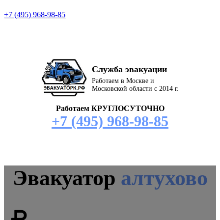
+7 (495) 968-98-85
Служба эвакуации
Работаем в Москве и
Московской области с 2014 г.
Работаем КРУГЛОСУТОЧНО
+7 (495) 968-98-85
Эвакуатор
алтухово