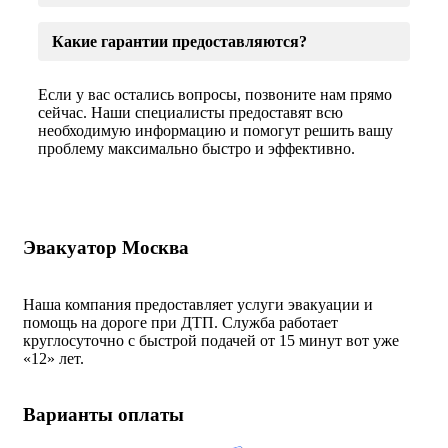
Какие гарантии предоставляются?
Если у вас остались вопросы, позвоните нам прямо
сейчас. Наши специалисты предоставят всю
необходимую информацию и помогут решить вашу
проблему максимально быстро и эффективно.
Эвакуатор Москва
Наша компания предоставляет услуги эвакуации и
помощь на дороге при ДТП. Служба работает
круглосуточно с быстрой подачей от 15 минут вот уже
«
12» лет.
Варианты оплаты