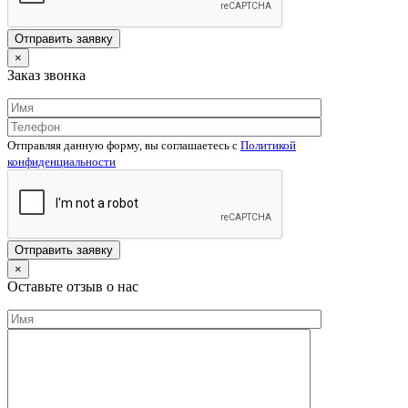
×
Заказ звонка
Отправляя данную форму, вы соглашаетесь c
Политикой
конфиденциальности
×
Оставьте отзыв о нас