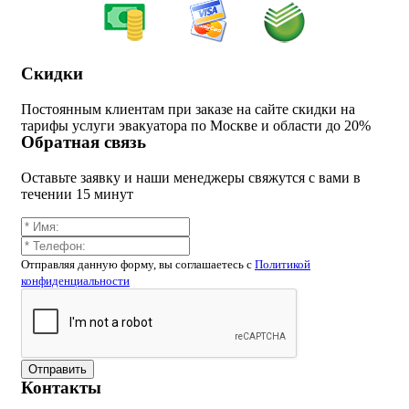
Скидки
Постоянным клиентам при заказе на сайте скидки на
тарифы услуги эвакуатора по Москве и области до 20%
Обратная связь
Оставьте заявку и наши менеджеры свяжутся с вами в
течении 15 минут
Отправляя данную форму, вы соглашаетесь c
Политикой
конфиденциальности
Отправить
Контакты