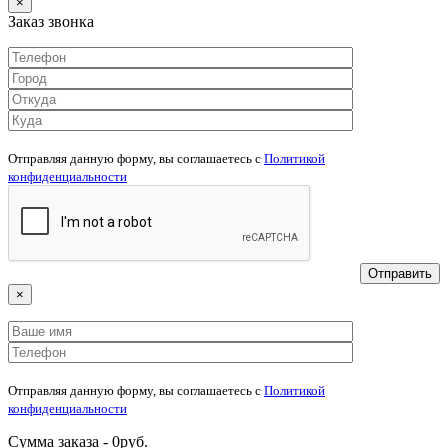
×
Заказ звонка
Отправляя данную форму, вы соглашаетесь c
Политикой
конфиденциальности
×
Отправляя данную форму, вы соглашаетесь c
Политикой
конфиденциальности
Сумма заказа -
0
руб.