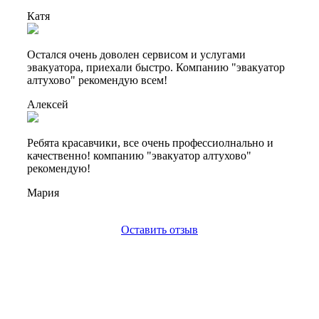
Катя
Остался очень доволен сервисом и услугами
эвакуатора, приехали быстро. Компанию "эвакуатор
алтухово" рекомендую всем!
Алексей
Ребята красавчики, все очень профессиолнально и
качественно! компанию "эвакуатор алтухово"
рекомендую!
Мария
Оставить отзыв