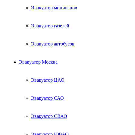
Эвакуатор минивэнов
Эвакуатор газелей
Эвакуатор автобусов
Эвакуатор Москва
Эвакуатор ЦАО
Эвакуатор САО
Эвакуатор СВАО
Эвакуатор ЮВАО