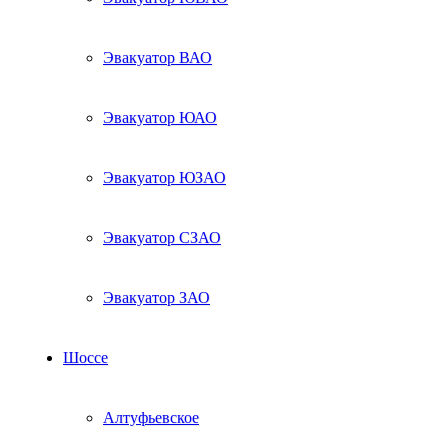
Эвакуатор ВАО
Эвакуатор ЮАО
Эвакуатор ЮЗАО
Эвакуатор СЗАО
Эвакуатор ЗАО
Шоссе
Алтуфьевское