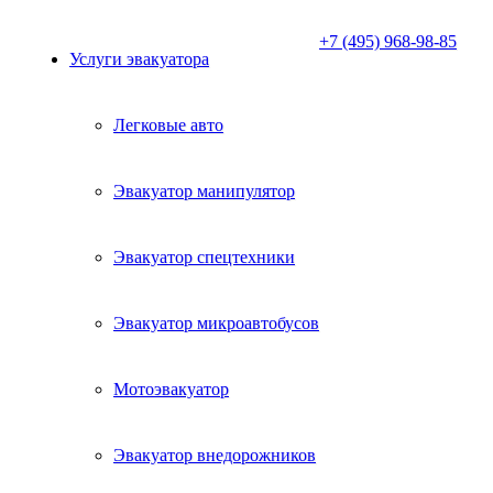
+7 (495) 968-98-85
Услуги эвакуатора
Легковые авто
Эвакуатор манипулятор
Эвакуатор спецтехники
Эвакуатор микроавтобусов
Мотоэвакуатор
Эвакуатор внедорожников