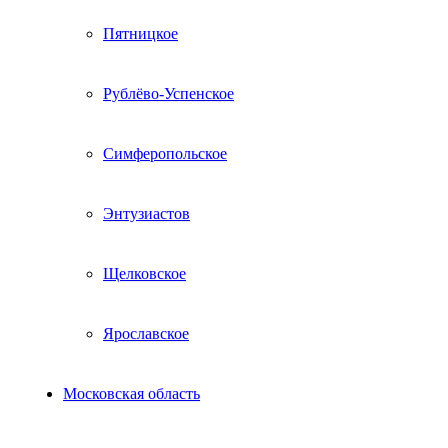
Пятницкое
Рублёво-Успенское
Симферопольское
Энтузиастов
Щелковское
Ярославское
Московская область