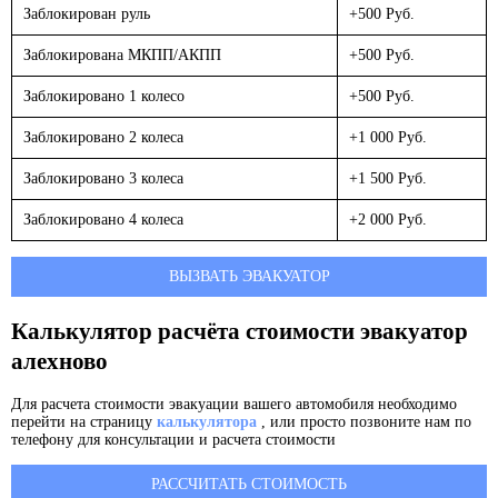
Заблокирован руль
+500 Руб.
Заблокирована МКПП/АКПП
+500 Руб.
Заблокировано 1 колесо
+500 Руб.
Заблокировано 2 колеса
+1 000 Руб.
Заблокировано 3 колеса
+1 500 Руб.
Заблокировано 4 колеса
+2 000 Руб.
ВЫЗВАТЬ ЭВАКУАТОР
Калькулятор расчёта стоимости эвакуатор
алехново
Для расчета стоимости эвакуации вашего автомобиля необходимо
перейти на страницу
калькулятора
, или просто позвоните нам по
телефону для консультации и расчета стоимости
РАССЧИТАТЬ СТОИМОСТЬ