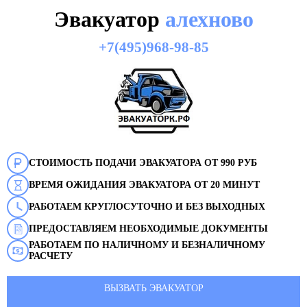
Эвакуатор
алехново
+7(495)968-98-85
СТОИМОСТЬ ПОДАЧИ ЭВАКУАТОРА ОТ 990 РУБ
ВРЕМЯ ОЖИДАНИЯ ЭВАКУАТОРА ОТ 20 МИНУТ
РАБОТАЕМ КРУГЛОСУТОЧНО И БЕЗ ВЫХОДНЫХ
ПРЕДОСТАВЛЯЕМ НЕОБХОДИМЫЕ ДОКУМЕНТЫ
РАБОТАЕМ ПО НАЛИЧНОМУ И БЕЗНАЛИЧНОМУ
РАСЧЕТУ
ВЫЗВАТЬ ЭВАКУАТОР