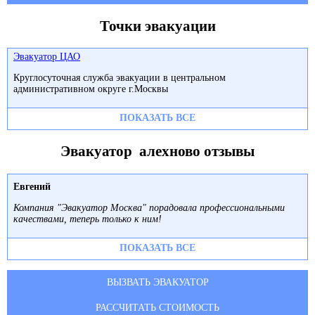
Точки эвакуации
Эвакуатор ЦАО
Круглосуточная служба эвакуации в центральном
административном округе г.Москвы
ПОКАЗАТЬ ВСЕ
Эвакуатор алехново отзывы
Евгений
Компания "Эвакуатор Москва" порадовала профессиональными
качествами, теперь только к ним!
ПОКАЗАТЬ ВСЕ
ВЫЗВАТЬ ЭВАКУАТОР
РАССЧИТАТЬ СТОИМОСТЬ