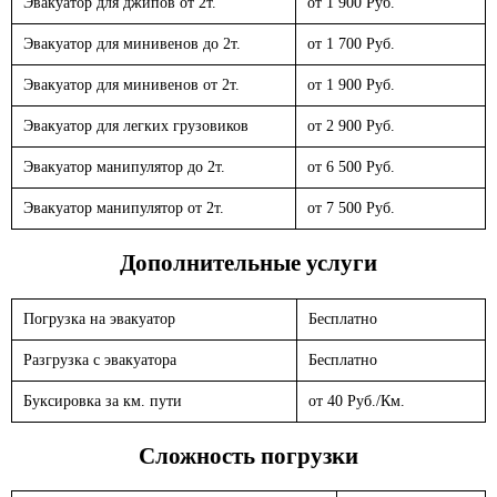
Эвакуатор для джипов от 2т.
от 1 900 Руб.
Эвакуатор для минивенов до 2т.
от 1 700 Руб.
Эвакуатор для минивенов от 2т.
от 1 900 Руб.
Эвакуатор для легких грузовиков
от 2 900 Руб.
Эвакуатор манипулятор до 2т.
от 6 500 Руб.
Эвакуатор манипулятор от 2т.
от 7 500 Руб.
Дополнительные услуги
Погрузка на эвакуатор
Бесплатно
Разгрузка с эвакуатора
Бесплатно
Буксировка за км. пути
от 40 Руб./Км.
Сложность погрузки