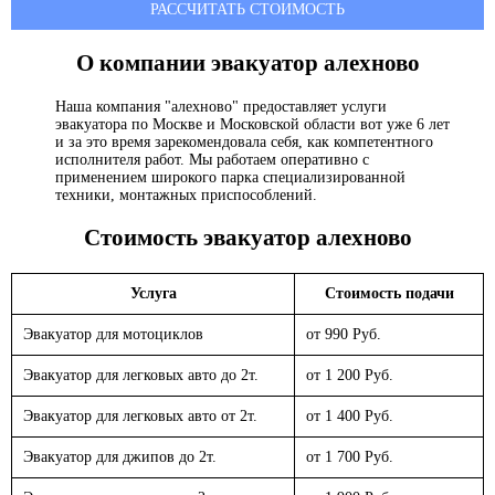
РАССЧИТАТЬ СТОИМОСТЬ
О компании эвакуатор
алехново
Наша компания "алехново" предоставляет услуги
эвакуатора по Москве и Московской области вот уже 6 лет
и за это время зарекомендовала себя, как компетентного
исполнителя работ. Мы работаем оперативно с
применением широкого парка специализированной
техники, монтажных приспособлений.
Стоимость эвакуатор
алехново
Услуга
Стоимость подачи
Эвакуатор для мотоциклов
от 990 Руб.
Эвакуатор для легковых авто до 2т.
от 1 200 Руб.
Эвакуатор для легковых авто от 2т.
от 1 400 Руб.
Эвакуатор для джипов до 2т.
от 1 700 Руб.