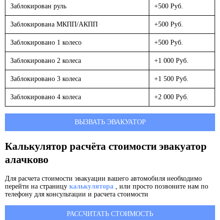
Заблокирован руль
+500 Руб.
Заблокирована МКПП/АКПП
+500 Руб.
Заблокировано 1 колесо
+500 Руб.
Заблокировано 2 колеса
+1 000 Руб.
Заблокировано 3 колеса
+1 500 Руб.
Заблокировано 4 колеса
+2 000 Руб.
ВЫЗВАТЬ ЭВАКУАТОР
Калькулятор расчёта стоимости эвакуатор
алачково
Для расчета стоимости эвакуации вашего автомобиля необходимо
перейти на страницу
калькулятора
, или просто позвоните нам по
телефону для консультации и расчета стоимости
РАССЧИТАТЬ СТОИМОСТЬ