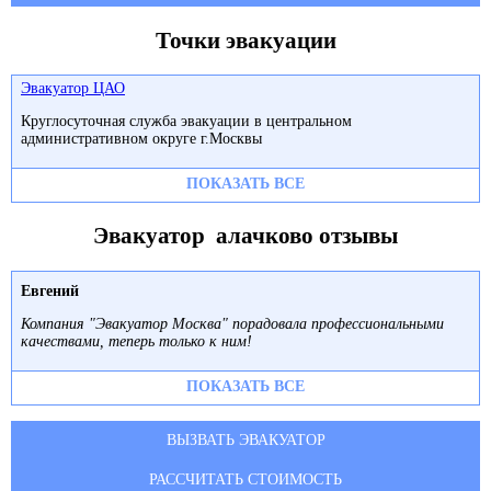
Точки эвакуации
Эвакуатор ЦАО
Круглосуточная служба эвакуации в центральном
административном округе г.Москвы
ПОКАЗАТЬ ВСЕ
Эвакуатор алачково отзывы
Евгений
Компания "Эвакуатор Москва" порадовала профессиональными
качествами, теперь только к ним!
ПОКАЗАТЬ ВСЕ
ВЫЗВАТЬ ЭВАКУАТОР
РАССЧИТАТЬ СТОИМОСТЬ