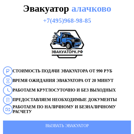
Эвакуатор
алачково
+7(495)968-98-85
СТОИМОСТЬ ПОДАЧИ ЭВАКУАТОРА ОТ 990 РУБ
ВРЕМЯ ОЖИДАНИЯ ЭВАКУАТОРА ОТ 20 МИНУТ
РАБОТАЕМ КРУГЛОСУТОЧНО И БЕЗ ВЫХОДНЫХ
ПРЕДОСТАВЛЯЕМ НЕОБХОДИМЫЕ ДОКУМЕНТЫ
РАБОТАЕМ ПО НАЛИЧНОМУ И БЕЗНАЛИЧНОМУ
РАСЧЕТУ
ВЫЗВАТЬ ЭВАКУАТОР