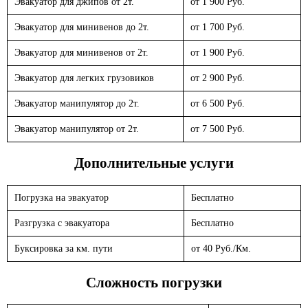
Эвакуатор для джипов от 2т.
от 1 900 Руб.
Эвакуатор для минивенов до 2т.
от 1 700 Руб.
Эвакуатор для минивенов от 2т.
от 1 900 Руб.
Эвакуатор для легких грузовиков
от 2 900 Руб.
Эвакуатор манипулятор до 2т.
от 6 500 Руб.
Эвакуатор манипулятор от 2т.
от 7 500 Руб.
Дополнительные услуги
Погрузка на эвакуатор
Бесплатно
Разгрузка с эвакуатора
Бесплатно
Буксировка за км. пути
от 40 Руб./Км.
Сложность погрузки