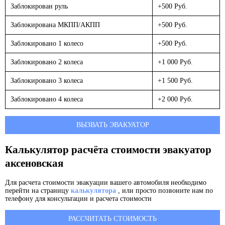
Заблокирован руль
+500 Руб.
Заблокирована МКПП/АКПП
+500 Руб.
Заблокировано 1 колесо
+500 Руб.
Заблокировано 2 колеса
+1 000 Руб.
Заблокировано 3 колеса
+1 500 Руб.
Заблокировано 4 колеса
+2 000 Руб.
ВЫЗВАТЬ ЭВАКУАТОР
Калькулятор расчёта стоимости эвакуатор
аксеновская
Для расчета стоимости эвакуации вашего автомобиля необходимо
перейти на страницу
калькулятора
, или просто позвоните нам по
телефону для консультации и расчета стоимости
РАССЧИТАТЬ СТОИМОСТЬ