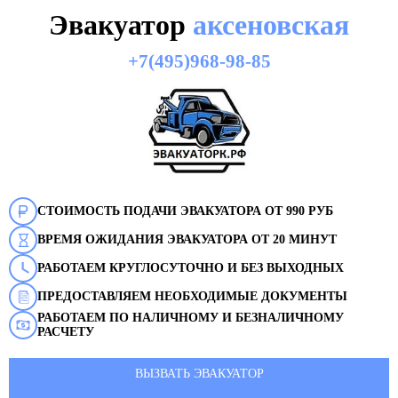
Эвакуатор
аксеновская
+7(495)968-98-85
СТОИМОСТЬ ПОДАЧИ ЭВАКУАТОРА ОТ 990 РУБ
ВРЕМЯ ОЖИДАНИЯ ЭВАКУАТОРА ОТ 20 МИНУТ
РАБОТАЕМ КРУГЛОСУТОЧНО И БЕЗ ВЫХОДНЫХ
ПРЕДОСТАВЛЯЕМ НЕОБХОДИМЫЕ ДОКУМЕНТЫ
РАБОТАЕМ ПО НАЛИЧНОМУ И БЕЗНАЛИЧНОМУ
РАСЧЕТУ
ВЫЗВАТЬ ЭВАКУАТОР