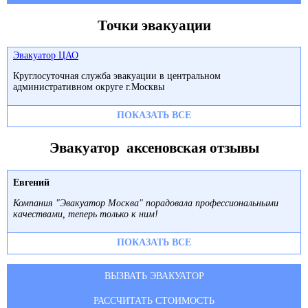
Точки эвакуации
Эвакуатор ЦАО
Круглосуточная служба эвакуации в центральном
административном округе г.Москвы
ПОКАЗАТЬ ВСЕ
Эвакуатор аксеновская отзывы
Евгений
Компания "Эвакуатор Москва" порадовала профессиональными
качествами, теперь только к ним!
ПОКАЗАТЬ ВСЕ
ВЫЗВАТЬ ЭВАКУАТОР
РАССЧИТАТЬ СТОИМОСТЬ