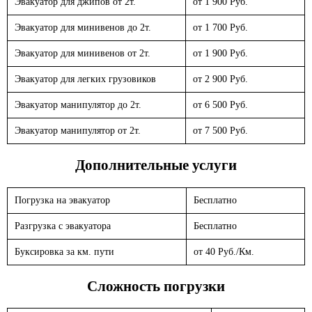
Эвакуатор для джипов от 2т.
от 1 900 Руб.
Эвакуатор для минивенов до 2т.
от 1 700 Руб.
Эвакуатор для минивенов от 2т.
от 1 900 Руб.
Эвакуатор для легких грузовиков
от 2 900 Руб.
Эвакуатор манипулятор до 2т.
от 6 500 Руб.
Эвакуатор манипулятор от 2т.
от 7 500 Руб.
Дополнительные услуги
Погрузка на эвакуатор
Бесплатно
Разгрузка с эвакуатора
Бесплатно
Буксировка за км. пути
от 40 Руб./Км.
Сложность погрузки