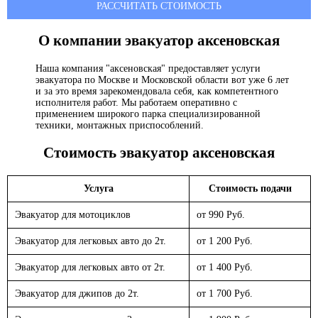
РАССЧИТАТЬ СТОИМОСТЬ
О компании эвакуатор
аксеновская
Наша компания "аксеновская" предоставляет услуги
эвакуатора по Москве и Московской области вот уже 6 лет
и за это время зарекомендовала себя, как компетентного
исполнителя работ. Мы работаем оперативно с
применением широкого парка специализированной
техники, монтажных приспособлений.
Стоимость эвакуатор
аксеновская
Услуга
Стоимость подачи
Эвакуатор для мотоциклов
от 990 Руб.
Эвакуатор для легковых авто до 2т.
от 1 200 Руб.
Эвакуатор для легковых авто от 2т.
от 1 400 Руб.
Эвакуатор для джипов до 2т.
от 1 700 Руб.