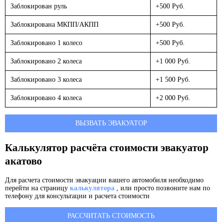
Заблокирован руль
+500 Руб.
Заблокирована МКПП/АКПП
+500 Руб.
Заблокировано 1 колесо
+500 Руб.
Заблокировано 2 колеса
+1 000 Руб.
Заблокировано 3 колеса
+1 500 Руб.
Заблокировано 4 колеса
+2 000 Руб.
ВЫЗВАТЬ ЭВАКУАТОР
Калькулятор расчёта стоимости эвакуатор
акатово
Для расчета стоимости эвакуации вашего автомобиля необходимо
перейти на страницу
калькулятора
, или просто позвоните нам по
телефону для консультации и расчета стоимости
РАССЧИТАТЬ СТОИМОСТЬ