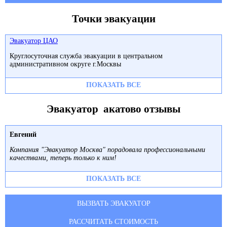
Точки эвакуации
Эвакуатор ЦАО
Круглосуточная служба эвакуации в центральном
административном округе г.Москвы
ПОКАЗАТЬ ВСЕ
Эвакуатор акатово отзывы
Евгений
Компания "Эвакуатор Москва" порадовала профессиональными
качествами, теперь только к ним!
ПОКАЗАТЬ ВСЕ
ВЫЗВАТЬ ЭВАКУАТОР
РАССЧИТАТЬ СТОИМОСТЬ