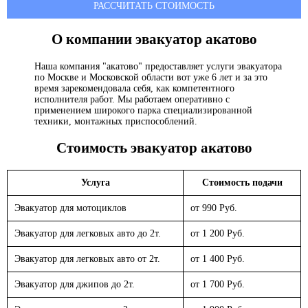
РАССЧИТАТЬ СТОИМОСТЬ
О компании эвакуатор
акатово
Наша компания "акатово" предоставляет услуги эвакуатора
по Москве и Московской области вот уже 6 лет и за это
время зарекомендовала себя, как компетентного
исполнителя работ. Мы работаем оперативно с
применением широкого парка специализированной
техники, монтажных приспособлений.
Стоимость эвакуатор
акатово
Услуга
Стоимость подачи
Эвакуатор для мотоциклов
от 990 Руб.
Эвакуатор для легковых авто до 2т.
от 1 200 Руб.
Эвакуатор для легковых авто от 2т.
от 1 400 Руб.
Эвакуатор для джипов до 2т.
от 1 700 Руб.