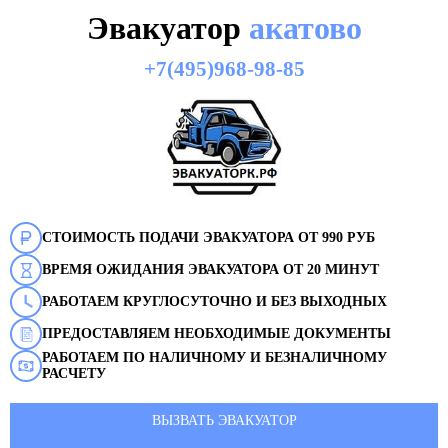
Эвакуатор
акатово
+7(495)968-98-85
СТОИМОСТЬ ПОДАЧИ ЭВАКУАТОРА ОТ 990 РУБ
ВРЕМЯ ОЖИДАНИЯ ЭВАКУАТОРА ОТ 20 МИНУТ
РАБОТАЕМ КРУГЛОСУТОЧНО И БЕЗ ВЫХОДНЫХ
ПРЕДОСТАВЛЯЕМ НЕОБХОДИМЫЕ ДОКУМЕНТЫ
РАБОТАЕМ ПО НАЛИЧНОМУ И БЕЗНАЛИЧНОМУ
РАСЧЕТУ
ВЫЗВАТЬ ЭВАКУАТОР