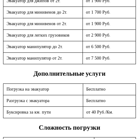
Эвакуатор для джипов от 2т.
от 1 900 Руб.
Эвакуатор для минивенов до 2т.
от 1 700 Руб.
Эвакуатор для минивенов от 2т.
от 1 900 Руб.
Эвакуатор для легких грузовиков
от 2 900 Руб.
Эвакуатор манипулятор до 2т.
от 6 500 Руб.
Эвакуатор манипулятор от 2т.
от 7 500 Руб.
Дополнительные услуги
Погрузка на эвакуатор
Бесплатно
Разгрузка с эвакуатора
Бесплатно
Буксировка за км. пути
от 40 Руб./Км.
Сложность погрузки