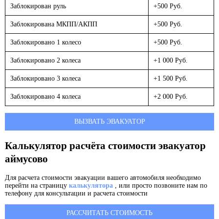
Заблокирован руль
+500 Руб.
Заблокирована МКПП/АКПП
+500 Руб.
Заблокировано 1 колесо
+500 Руб.
Заблокировано 2 колеса
+1 000 Руб.
Заблокировано 3 колеса
+1 500 Руб.
Заблокировано 4 колеса
+2 000 Руб.
ВЫЗВАТЬ ЭВАКУАТОР
Калькулятор расчёта стоимости эвакуатор
аймусово
Для расчета стоимости эвакуации вашего автомобиля необходимо
перейти на страницу
калькулятора
, или просто позвоните нам по
телефону для консультации и расчета стоимости
РАССЧИТАТЬ СТОИМОСТЬ