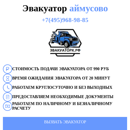
Эвакуатор
аймусово
+7(495)968-98-85
СТОИМОСТЬ ПОДАЧИ ЭВАКУАТОРА ОТ 990 РУБ
ВРЕМЯ ОЖИДАНИЯ ЭВАКУАТОРА ОТ 20 МИНУТ
РАБОТАЕМ КРУГЛОСУТОЧНО И БЕЗ ВЫХОДНЫХ
ПРЕДОСТАВЛЯЕМ НЕОБХОДИМЫЕ ДОКУМЕНТЫ
РАБОТАЕМ ПО НАЛИЧНОМУ И БЕЗНАЛИЧНОМУ
РАСЧЕТУ
ВЫЗВАТЬ ЭВАКУАТОР