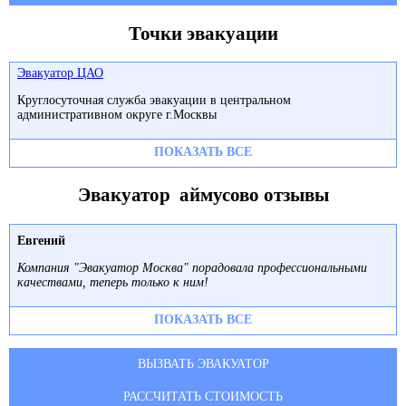
Точки эвакуации
Эвакуатор ЦАО
Круглосуточная служба эвакуации в центральном
административном округе г.Москвы
ПОКАЗАТЬ ВСЕ
Эвакуатор аймусово отзывы
Евгений
Компания "Эвакуатор Москва" порадовала профессиональными
качествами, теперь только к ним!
ПОКАЗАТЬ ВСЕ
ВЫЗВАТЬ ЭВАКУАТОР
РАССЧИТАТЬ СТОИМОСТЬ