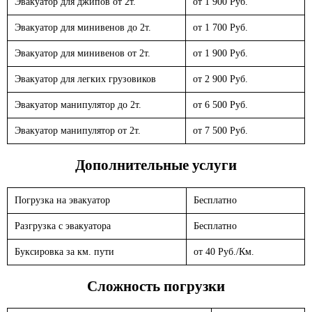
Эвакуатор для джипов от 2т.
от 1 900 Руб.
Эвакуатор для минивенов до 2т.
от 1 700 Руб.
Эвакуатор для минивенов от 2т.
от 1 900 Руб.
Эвакуатор для легких грузовиков
от 2 900 Руб.
Эвакуатор манипулятор до 2т.
от 6 500 Руб.
Эвакуатор манипулятор от 2т.
от 7 500 Руб.
Дополнительные услуги
Погрузка на эвакуатор
Бесплатно
Разгрузка с эвакуатора
Бесплатно
Буксировка за км. пути
от 40 Руб./Км.
Сложность погрузки