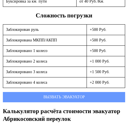
Буксировка за км. пути
от 40 Руб./Км.
Сложность погрузки
Заблокирован руль
+500 Руб.
Заблокирована МКПП/АКПП
+500 Руб.
Заблокировано 1 колесо
+500 Руб.
Заблокировано 2 колеса
+1 000 Руб.
Заблокировано 3 колеса
+1 500 Руб.
Заблокировано 4 колеса
+2 000 Руб.
ВЫЗВАТЬ ЭВАКУАТОР
Калькулятор расчёта стоимости эвакуатор
Абрикосовский переулок