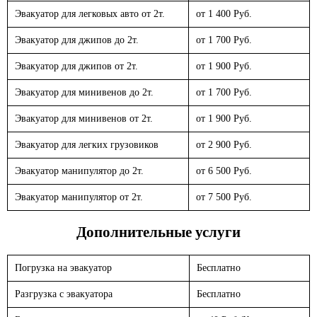
Эвакуатор для легковых авто от 2т.
от 1 400 Руб.
Эвакуатор для джипов до 2т.
от 1 700 Руб.
Эвакуатор для джипов от 2т.
от 1 900 Руб.
Эвакуатор для минивенов до 2т.
от 1 700 Руб.
Эвакуатор для минивенов от 2т.
от 1 900 Руб.
Эвакуатор для легких грузовиков
от 2 900 Руб.
Эвакуатор манипулятор до 2т.
от 6 500 Руб.
Эвакуатор манипулятор от 2т.
от 7 500 Руб.
Дополнительные услуги
Погрузка на эвакуатор
Бесплатно
Разгрузка с эвакуатора
Бесплатно