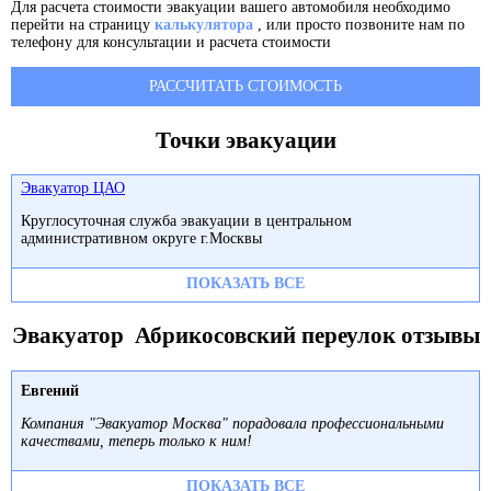
Для расчета стоимости эвакуации вашего автомобиля необходимо
перейти на страницу
калькулятора
, или просто позвоните нам по
телефону для консультации и расчета стоимости
РАССЧИТАТЬ СТОИМОСТЬ
Точки эвакуации
Эвакуатор ЦАО
Круглосуточная служба эвакуации в центральном
административном округе г.Москвы
ПОКАЗАТЬ ВСЕ
Эвакуатор Абрикосовский переулок отзывы
Евгений
Компания "Эвакуатор Москва" порадовала профессиональными
качествами, теперь только к ним!
ПОКАЗАТЬ ВСЕ