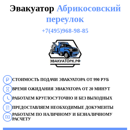
Эвакуатор
Абрикосовский
переулок
+7(495)968-98-85
СТОИМОСТЬ ПОДАЧИ ЭВАКУАТОРА ОТ 990 РУБ
ВРЕМЯ ОЖИДАНИЯ ЭВАКУАТОРА ОТ 20 МИНУТ
РАБОТАЕМ КРУГЛОСУТОЧНО И БЕЗ ВЫХОДНЫХ
ПРЕДОСТАВЛЯЕМ НЕОБХОДИМЫЕ ДОКУМЕНТЫ
РАБОТАЕМ ПО НАЛИЧНОМУ И БЕЗНАЛИЧНОМУ
РАСЧЕТУ