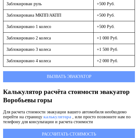
Заблокирован руль
+500 Руб.
Заблокирована МКПП/АКПП
+500 Руб.
Заблокировано 1 колесо
+500 Руб.
Заблокировано 2 колеса
+1 000 Руб.
Заблокировано 3 колеса
+1 500 Руб.
Заблокировано 4 колеса
+2 000 Руб.
ВЫЗВАТЬ ЭВАКУАТОР
Калькулятор расчёта стоимости эвакуатор
Воробьевы горы
Для расчета стоимости эвакуации вашего автомобиля необходимо
перейти на страницу
калькулятора
, или просто позвоните нам по
телефону для консультации и расчета стоимости
РАССЧИТАТЬ СТОИМОСТЬ