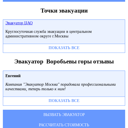
Точки эвакуации
Эвакуатор ЦАО
Круглосуточная служба эвакуации в центральном
административном округе г.Москвы
ПОКАЗАТЬ ВСЕ
Эвакуатор Воробьевы горы отзывы
Евгений
Компания "Эвакуатор Москва" порадовала профессиональными
качествами, теперь только к ним!
ПОКАЗАТЬ ВСЕ
ВЫЗВАТЬ ЭВАКУАТОР
РАССЧИТАТЬ СТОИМОСТЬ