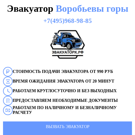
Эвакуатор
Воробьевы горы
+7(495)968-98-85
СТОИМОСТЬ ПОДАЧИ ЭВАКУАТОРА ОТ 990 РУБ
ВРЕМЯ ОЖИДАНИЯ ЭВАКУАТОРА ОТ 20 МИНУТ
РАБОТАЕМ КРУГЛОСУТОЧНО И БЕЗ ВЫХОДНЫХ
ПРЕДОСТАВЛЯЕМ НЕОБХОДИМЫЕ ДОКУМЕНТЫ
РАБОТАЕМ ПО НАЛИЧНОМУ И БЕЗНАЛИЧНОМУ
РАСЧЕТУ
ВЫЗВАТЬ ЭВАКУАТОР