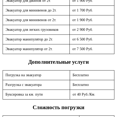
Эвакуатор для джипов от 2т.
от 1 900 Руб.
Эвакуатор для минивенов до 2т.
от 1 700 Руб.
Эвакуатор для минивенов от 2т.
от 1 900 Руб.
Эвакуатор для легких грузовиков
от 2 900 Руб.
Эвакуатор манипулятор до 2т.
от 6 500 Руб.
Эвакуатор манипулятор от 2т.
от 7 500 Руб.
Дополнительные услуги
Погрузка на эвакуатор
Бесплатно
Разгрузка с эвакуатора
Бесплатно
Буксировка за км. пути
от 40 Руб./Км.
Сложность погрузки