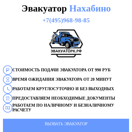
Эвакуатор
Нахабино
+7(495)968-98-85
СТОИМОСТЬ ПОДАЧИ ЭВАКУАТОРА ОТ 990 РУБ
ВРЕМЯ ОЖИДАНИЯ ЭВАКУАТОРА ОТ 20 МИНУТ
РАБОТАЕМ КРУГЛОСУТОЧНО И БЕЗ ВЫХОДНЫХ
ПРЕДОСТАВЛЯЕМ НЕОБХОДИМЫЕ ДОКУМЕНТЫ
РАБОТАЕМ ПО НАЛИЧНОМУ И БЕЗНАЛИЧНОМУ
РАСЧЕТУ
ВЫЗВАТЬ ЭВАКУАТОР