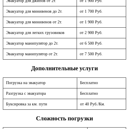
Эвакуатор для джипов от 2т.
от 1 900 Руб.
Эвакуатор для минивенов до 2т.
от 1 700 Руб.
Эвакуатор для минивенов от 2т.
от 1 900 Руб.
Эвакуатор для легких грузовиков
от 2 900 Руб.
Эвакуатор манипулятор до 2т.
от 6 500 Руб.
Эвакуатор манипулятор от 2т.
от 7 500 Руб.
Дополнительные услуги
Погрузка на эвакуатор
Бесплатно
Разгрузка с эвакуатора
Бесплатно
Буксировка за км. пути
от 40 Руб./Км.
Сложность погрузки