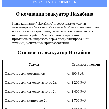
РАССЧИТАТЬ СТОИМОСТЬ
О компании эвакуатор
Нахабино
Наша компания "Нахабино" предоставляет услуги
эвакуатора по Москве и Московской области вот уже 6 лет
и за это время зарекомендовала себя, как компетентного
исполнителя работ. Мы работаем оперативно с
применением широкого парка специализированной
техники, монтажных приспособлений.
Стоимость эвакуатор
Нахабино
Услуга
Стоимость подачи
Эвакуатор для мотоциклов
от 990 Руб.
Эвакуатор для легковых авто до 2т.
от 1 200 Руб.
Эвакуатор для легковых авто от 2т.
от 1 400 Руб.
Эвакуатор для джипов до 2т.
от 1 700 Руб.