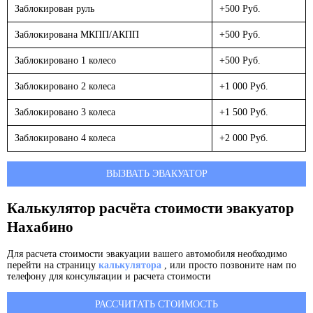
Заблокирован руль
+500 Руб.
Заблокирована МКПП/АКПП
+500 Руб.
Заблокировано 1 колесо
+500 Руб.
Заблокировано 2 колеса
+1 000 Руб.
Заблокировано 3 колеса
+1 500 Руб.
Заблокировано 4 колеса
+2 000 Руб.
ВЫЗВАТЬ ЭВАКУАТОР
Калькулятор расчёта стоимости эвакуатор
Нахабино
Для расчета стоимости эвакуации вашего автомобиля необходимо
перейти на страницу
калькулятора
, или просто позвоните нам по
телефону для консультации и расчета стоимости
РАССЧИТАТЬ СТОИМОСТЬ