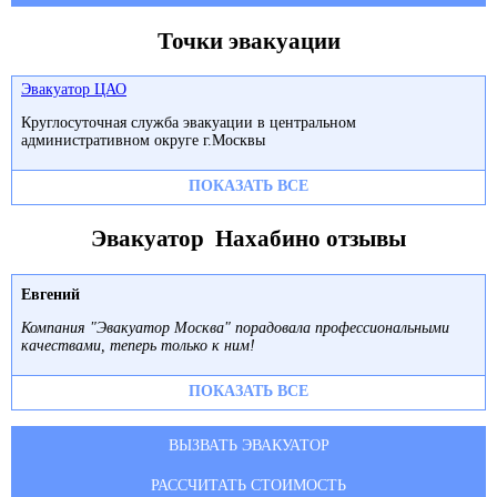
Точки эвакуации
Эвакуатор ЦАО
Круглосуточная служба эвакуации в центральном
административном округе г.Москвы
ПОКАЗАТЬ ВСЕ
Эвакуатор Нахабино отзывы
Евгений
Компания "Эвакуатор Москва" порадовала профессиональными
качествами, теперь только к ним!
ПОКАЗАТЬ ВСЕ
ВЫЗВАТЬ ЭВАКУАТОР
РАССЧИТАТЬ СТОИМОСТЬ