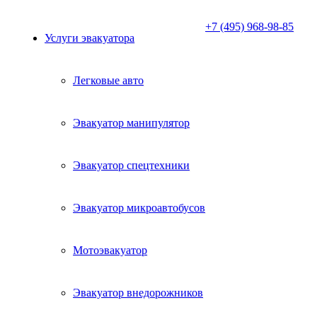
+7 (495) 968-98-85
Услуги эвакуатора
Легковые авто
Эвакуатор манипулятор
Эвакуатор спецтехники
Эвакуатор микроавтобусов
Мотоэвакуатор
Эвакуатор внедорожников