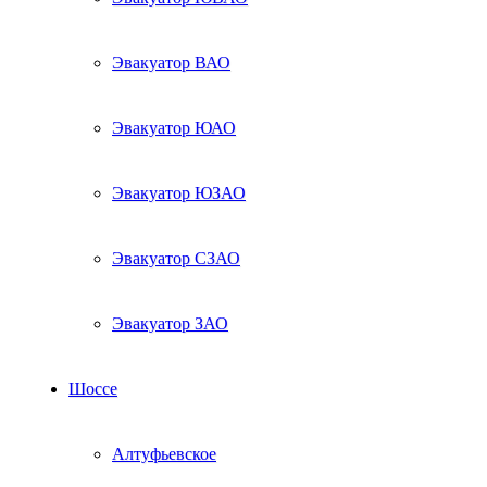
Эвакуатор ВАО
Эвакуатор ЮАО
Эвакуатор ЮЗАО
Эвакуатор СЗАО
Эвакуатор ЗАО
Шоссе
Алтуфьевское