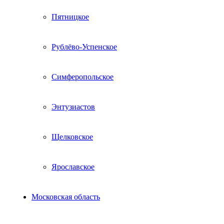
Пятницкое
Рублёво-Успенское
Симферопольское
Энтузиастов
Щелковское
Ярославское
Московская область