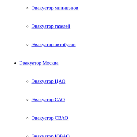
Эвакуатор минивэнов
Эвакуатор газелей
Эвакуатор автобусов
Эвакуатор Москва
Эвакуатор ЦАО
Эвакуатор САО
Эвакуатор СВАО
Эвакуатор ЮВАО