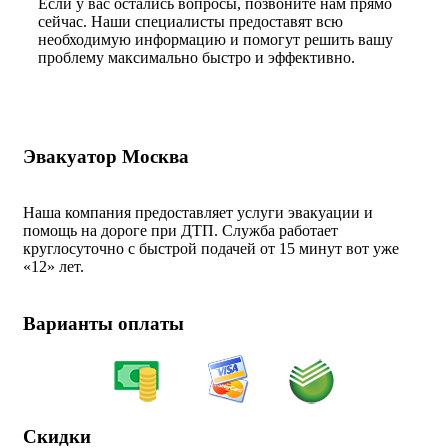
Если у вас остались вопросы, позвоните нам прямо
сейчас. Наши специалисты предоставят всю
необходимую информацию и помогут решить вашу
проблему максимально быстро и эффективно.
Эвакуатор Москва
Наша компания предоставляет услуги эвакуации и
помощь на дороге при ДТП. Служба работает
круглосуточно с быстрой подачей от 15 минут вот уже
«
12» лет.
Варианты оплаты
Скидки