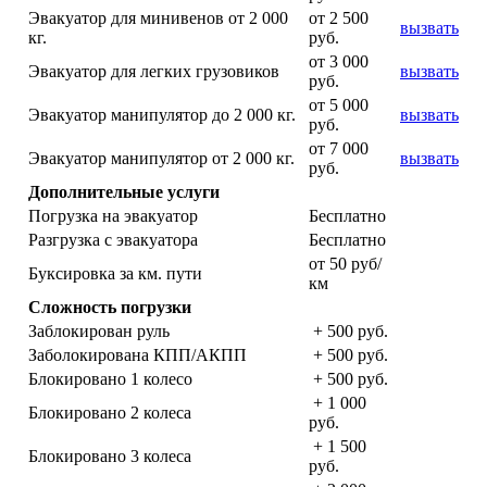
Эвакуатор для минивенов от 2 000
от 2 500
вызвать
кг.
руб.
от 3 000
Эвакуатор для легких грузовиков
вызвать
руб.
от 5 000
Эвакуатор манипулятор до 2 000 кг.
вызвать
руб.
от 7 000
Эвакуатор манипулятор от 2 000 кг.
вызвать
руб.
Дополнительные услуги
Погрузка на эвакуатор
Бесплатно
Разгрузка с эвакуатора
Бесплатно
от 50 руб/
Буксировка за км. пути
км
Сложность погрузки
Заблокирован руль
+ 500 руб.
Заболокирована КПП/АКПП
+ 500 руб.
Блокировано 1 колесо
+ 500 руб.
+ 1 000
Блокировано 2 колеса
руб.
+ 1 500
Блокировано 3 колеса
руб.