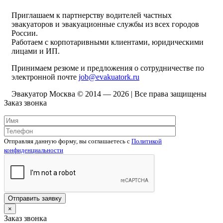
Приглашаем к партнерству водителей частных
эвакуаторов и эвакуационные службы из всех городов
России.
Работаем с корпотаривными клиентами, юридическими
лицами и ИП.
Принимаем резюме и предложения о сотрудничестве по
электронной почте
job@evakuatork.ru
Эвакуатор Москва © 2014 —
2026 | Все права защищены
Заказ звонка
Отправляя данную форму, вы соглашаетесь c
Политикой
конфиденциальности
×
Заказ звонка