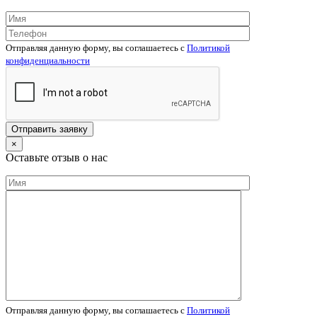
Отправляя данную форму, вы соглашаетесь c
Политикой
конфиденциальности
×
Оставьте отзыв о нас
Отправляя данную форму, вы соглашаетесь c
Политикой