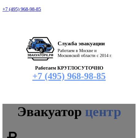
+7 (495) 968-98-85
Служба эвакуации
Работаем в Москве и
Московской области с 2014 г.
Работаем КРУГЛОСУТОЧНО
+7 (495) 968-98-85
Эвакуатор
центр