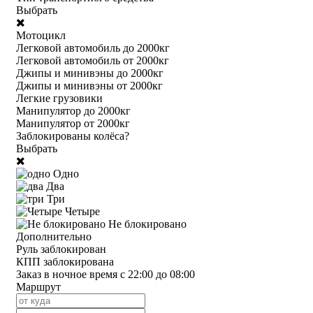
Выбрать
Мотоцикл
Легковой автомобиль до 2000кг
Легковой автомобиль от 2000кг
Джипы и минивэны до 2000кг
Джипы и минивэны от 2000кг
Легкие грузовики
Манипулятор до 2000кг
Манипулятор от 2000кг
Заблокированы колёса?
Выбрать
Одно
Два
Три
Четыре
Не блокировано
Дополнительно
Руль заблокирован
КПП заблокирована
Заказ в ночное время с 22:00 до 08:00
Маршрут