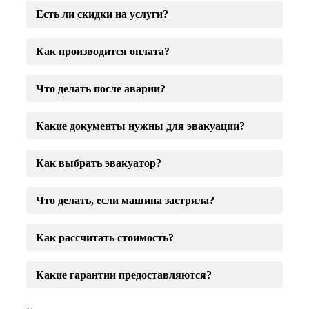
Есть ли скидки на услуги?
Как производится оплата?
Что делать после аварии?
Какие документы нужны для эвакуации?
Как выбрать эвакуатор?
Что делать, если машина застряла?
Как рассчитать стоимость?
Какие гарантии предоставляются?