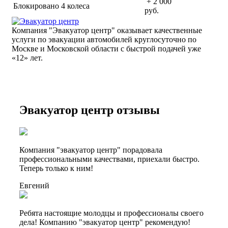
+ 2 000
Блокировано 4 колеса
руб.
Компания "Эвакуатор центр" оказывает качественные
услуги по эвакуации автомобилей круглосуточно по
Москве и Московской области с быстрой подачей уже
«
12» лет.
Эвакуатор центр отзывы
Компания "эвакуатор центр" порадовала
профессиональными качествами, приехали быстро.
Теперь только к ним!
Евгений
Ребята настоящие молодцы и профессионалы своего
дела! Компанию "эвакуатор центр" рекомендую!