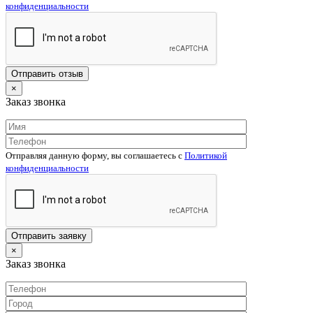
конфиденциальности
×
Заказ звонка
Отправляя данную форму, вы соглашаетесь c
Политикой
конфиденциальности
×
Заказ звонка