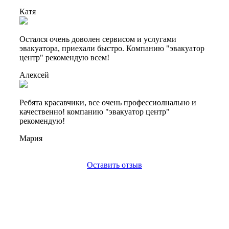
Катя
Остался очень доволен сервисом и услугами
эвакуатора, приехали быстро. Компанию "эвакуатор
центр" рекомендую всем!
Алексей
Ребята красавчики, все очень профессиолнально и
качественно! компанию "эвакуатор центр"
рекомендую!
Мария
Оставить отзыв