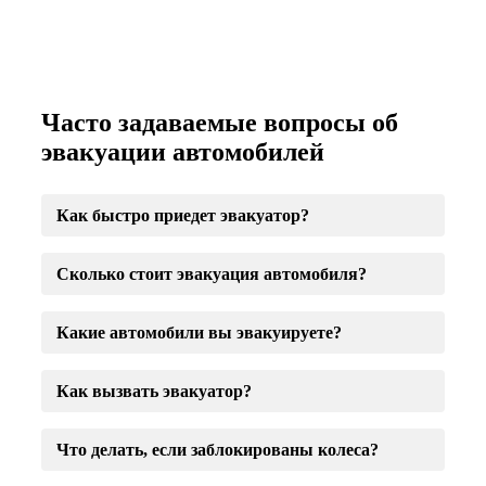
Часто задаваемые вопросы об
эвакуации автомобилей
Как быстро приедет эвакуатор?
Сколько стоит эвакуация автомобиля?
Какие автомобили вы эвакуируете?
Как вызвать эвакуатор?
Что делать, если заблокированы колеса?