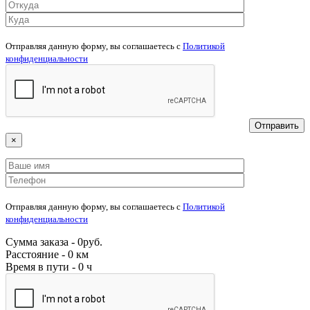
Отправляя данную форму, вы соглашаетесь c
Политикой
конфиденциальности
×
Отправляя данную форму, вы соглашаетесь c
Политикой
конфиденциальности
Сумма заказа -
0
руб.
Расстояние -
0 км
Время в пути -
0 ч