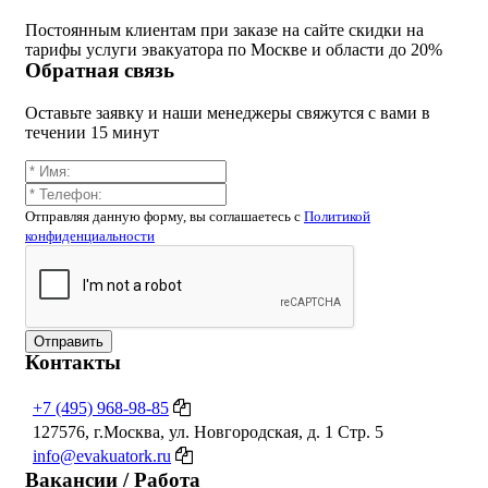
Постоянным клиентам при заказе на сайте скидки на
тарифы услуги эвакуатора по Москве и области до 20%
Обратная связь
Оставьте заявку и наши менеджеры свяжутся с вами в
течении 15 минут
Отправляя данную форму, вы соглашаетесь c
Политикой
конфиденциальности
Отправить
Контакты
+7 (495) 968-98-85
127576, г.Москва, ул. Новгородская, д. 1 Стр. 5
info@evakuatork.ru
Вакансии / Работа