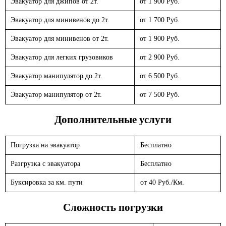
Эвакуатор для джипов от 2т.
от 1 900 Руб.
Эвакуатор для минивенов до 2т.
от 1 700 Руб.
Эвакуатор для минивенов от 2т.
от 1 900 Руб.
Эвакуатор для легких грузовиков
от 2 900 Руб.
Эвакуатор манипулятор до 2т.
от 6 500 Руб.
Эвакуатор манипулятор от 2т.
от 7 500 Руб.
Дополнительные услуги
Погрузка на эвакуатор
Бесплатно
Разгрузка с эвакуатора
Бесплатно
Буксировка за км. пути
от 40 Руб./Км.
Сложность погрузки