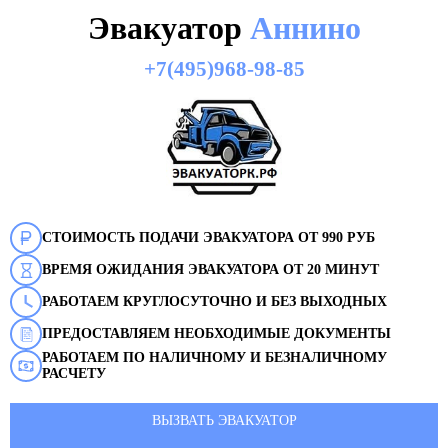
Эвакуатор
Аннино
+7(495)968-98-85
СТОИМОСТЬ ПОДАЧИ ЭВАКУАТОРА ОТ 990 РУБ
ВРЕМЯ ОЖИДАНИЯ ЭВАКУАТОРА ОТ 20 МИНУТ
РАБОТАЕМ КРУГЛОСУТОЧНО И БЕЗ ВЫХОДНЫХ
ПРЕДОСТАВЛЯЕМ НЕОБХОДИМЫЕ ДОКУМЕНТЫ
РАБОТАЕМ ПО НАЛИЧНОМУ И БЕЗНАЛИЧНОМУ
РАСЧЕТУ
ВЫЗВАТЬ ЭВАКУАТОР