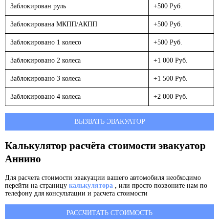
Заблокирован руль
+500 Руб.
Заблокирована МКПП/АКПП
+500 Руб.
Заблокировано 1 колесо
+500 Руб.
Заблокировано 2 колеса
+1 000 Руб.
Заблокировано 3 колеса
+1 500 Руб.
Заблокировано 4 колеса
+2 000 Руб.
ВЫЗВАТЬ ЭВАКУАТОР
Калькулятор расчёта стоимости эвакуатор
Аннино
Для расчета стоимости эвакуации вашего автомобиля необходимо
перейти на страницу
калькулятора
, или просто позвоните нам по
телефону для консультации и расчета стоимости
РАССЧИТАТЬ СТОИМОСТЬ