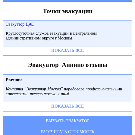
Точки эвакуации
Эвакуатор ЦАО
Круглосуточная служба эвакуации в центральном
административном округе г.Москвы
ПОКАЗАТЬ ВСЕ
Эвакуатор Аннино отзывы
Евгений
Компания "Эвакуатор Москва" порадовала профессиональными
качествами, теперь только к ним!
ПОКАЗАТЬ ВСЕ
ВЫЗВАТЬ ЭВАКУАТОР
РАССЧИТАТЬ СТОИМОСТЬ