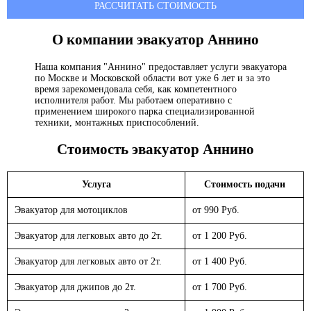
РАССЧИТАТЬ СТОИМОСТЬ
О компании эвакуатор
Аннино
Наша компания "Аннино" предоставляет услуги эвакуатора
по Москве и Московской области вот уже 6 лет и за это
время зарекомендовала себя, как компетентного
исполнителя работ. Мы работаем оперативно с
применением широкого парка специализированной
техники, монтажных приспособлений.
Стоимость эвакуатор
Аннино
Услуга
Стоимость подачи
Эвакуатор для мотоциклов
от 990 Руб.
Эвакуатор для легковых авто до 2т.
от 1 200 Руб.
Эвакуатор для легковых авто от 2т.
от 1 400 Руб.
Эвакуатор для джипов до 2т.
от 1 700 Руб.